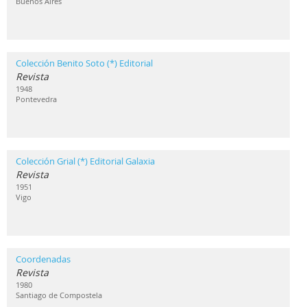
Buenos Aires
Colección Benito Soto (*) Editorial
Revista
1948
Pontevedra
Colección Grial (*) Editorial Galaxia
Revista
1951
Vigo
Coordenadas
Revista
1980
Santiago de Compostela