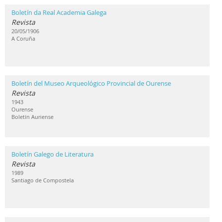
Boletín da Real Academia Galega
Revista
20/05/1906
A Coruña
Boletín del Museo Arqueológico Provincial de Ourense
Revista
1943
Ourense
Boletín Auriense
Boletín Galego de Literatura
Revista
1989
Santiago de Compostela