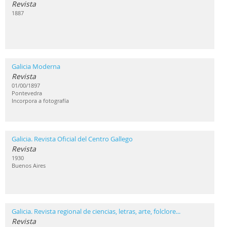
Revista
1887
Galicia Moderna
Revista
01/00/1897
Pontevedra
Incorpora a fotografía
Galicia. Revista Oficial del Centro Gallego
Revista
1930
Buenos Aires
Galicia. Revista regional de ciencias, letras, arte, folclore...
Revista