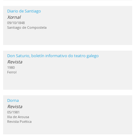
Diario de Santiago
Xornal
09/10/1848
Santiago de Compostela
Don Saturio, boletín informativo do teatro galego
Revista
1980
Ferrol
Dorna
Revista
05/1981
Illa de Arousa
Revista Poética