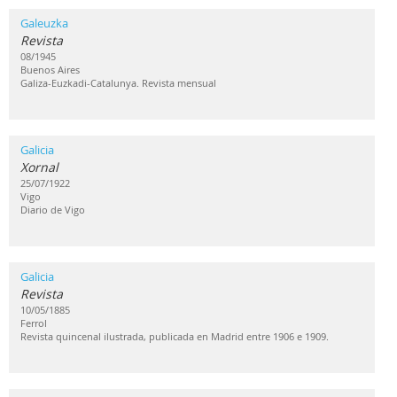
Galeuzka
Revista
08/1945
Buenos Aires
Galiza-Euzkadi-Catalunya. Revista mensual
Galicia
Xornal
25/07/1922
Vigo
Diario de Vigo
Galicia
Revista
10/05/1885
Ferrol
Revista quincenal ilustrada, publicada en Madrid entre 1906 e 1909.