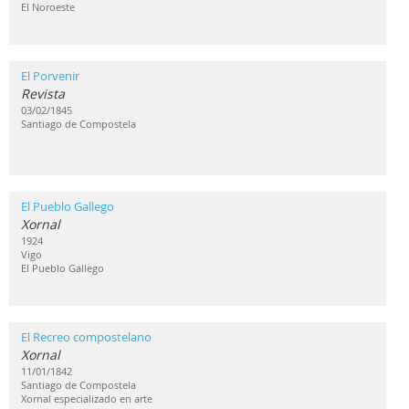
El Noroeste
El Porvenir
Revista
03/02/1845
Santiago de Compostela
El Pueblo Gallego
Xornal
1924
Vigo
El Pueblo Gallego
El Recreo compostelano
Xornal
11/01/1842
Santiago de Compostela
Xornal especializado en arte