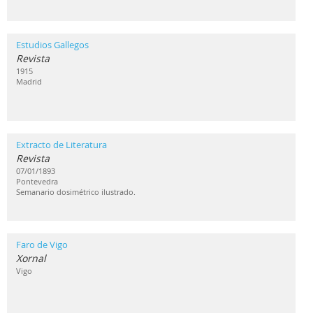
Estudios Gallegos
Revista
1915
Madrid
Extracto de Literatura
Revista
07/01/1893
Pontevedra
Semanario dosimétrico ilustrado.
Faro de Vigo
Xornal
Vigo