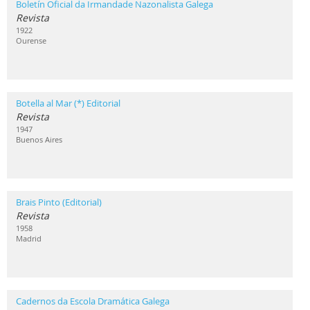
Boletín Oficial da Irmandade Nazonalista Galega
Revista
1922
Ourense
Botella al Mar (*) Editorial
Revista
1947
Buenos Aires
Brais Pinto (Editorial)
Revista
1958
Madrid
Cadernos da Escola Dramática Galega