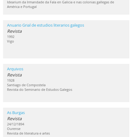
Idearium da Irmandade da Fala en Galicia e nas colonias gallegas de
América e Portugal
Anuario Grial de estudios literarios galegos
Revista
1992
Vigo
Arquivos
Revista
1928
Santiago de Compostela
Revista do Seminario de Estudos Galegos
As Burgas
Revista
24/12/1894
Ourense
Revista de literatura e artes