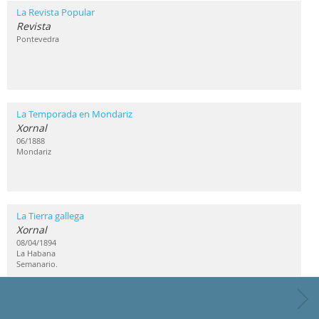
La Revista Popular
Revista
Pontevedra
La Temporada en Mondariz
Xornal
06/1888
Mondariz
La Tierra gallega
Xornal
08/04/1894
La Habana
Semanario.
La Zarpa