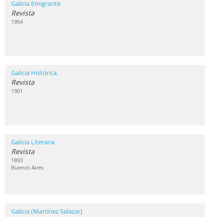
Galicia Emigrante
Revista
1954
Galicia Histórica.
Revista
1901
Galicia Literaria
Revista
1893
Buenos Aires
Galicia (Martínez Salazar)