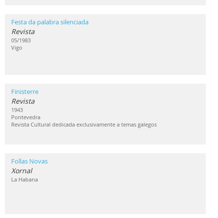
Festa da palabra silenciada
Revista
05/1983
Vigo
Finisterre
Revista
1943
Pontevedra
Revista Cultural dedicada exclusivamente a temas galegos
Follas Novas
Xornal
La Habana