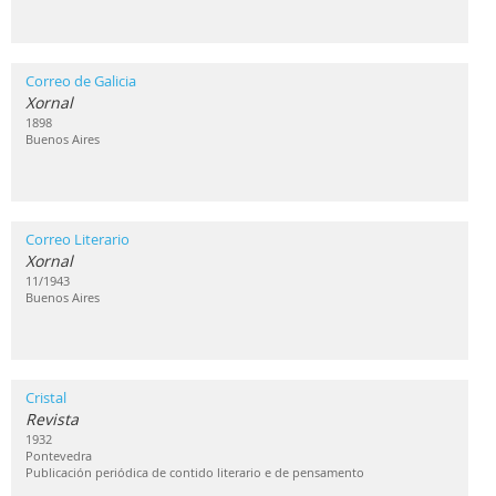
Correo de Galicia
Xornal
1898
Buenos Aires
Correo Literario
Xornal
11/1943
Buenos Aires
Cristal
Revista
1932
Pontevedra
Publicación periódica de contido literario e de pensamento