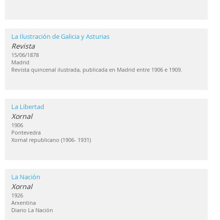
La Ilustración de Galicia y Asturias
Revista
15/06/1878
Madrid
Revista quincenal ilustrada, publicada en Madrid entre 1906 e 1909.
La Libertad
Xornal
1906
Pontevedra
Xornal republicano (1906- 1931)
La Nación
Xornal
1926
Arxentina
Diario La Nación