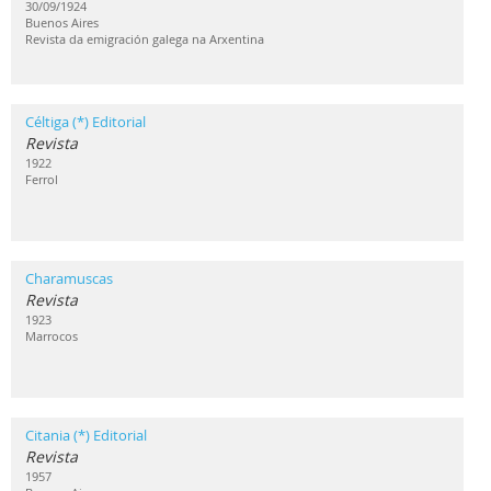
30/09/1924
Buenos Aires
Revista da emigración galega na Arxentina
Céltiga (*) Editorial
Revista
1922
Ferrol
Charamuscas
Revista
1923
Marrocos
Citania (*) Editorial
Revista
1957