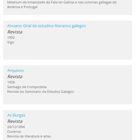
Idearium da Irmandade da Fala en Galicia e nas colonias gallegas de
América e Portugal
Anuario Grial de estudios literarios galegos
Revista
1992
Vigo
Arquivos
Revista
1928
Santiago de Compostela
Revista do Seminario de Estudos Galegos
As Burgas
Revista
24/12/1894
Ourense
Revista de literatura e artes