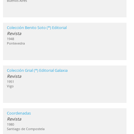
Buenos Aires
Colección Benito Soto (*) Editorial
Revista
1948
Pontevedra
Colección Grial (*) Editorial Galaxia
Revista
1951
Vigo
Coordenadas
Revista
1980
Santiago de Compostela