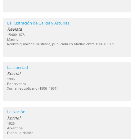
La Ilustración de Galicia y Asturias
Revista
15/06/1878
Madrid
Revista quincenal ilustrada, publicada en Madrid entre 1906 e 1909.
La Libertad
Xornal
1906
Pontevedra
Xornal republicano (1906- 1931)
La Nación
Xornal
1926
Arxentina
Diario La Nación