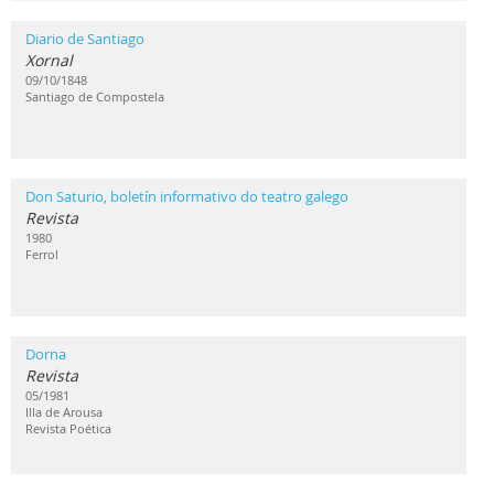
Diario de Santiago
Xornal
09/10/1848
Santiago de Compostela
Don Saturio, boletín informativo do teatro galego
Revista
1980
Ferrol
Dorna
Revista
05/1981
Illa de Arousa
Revista Poética