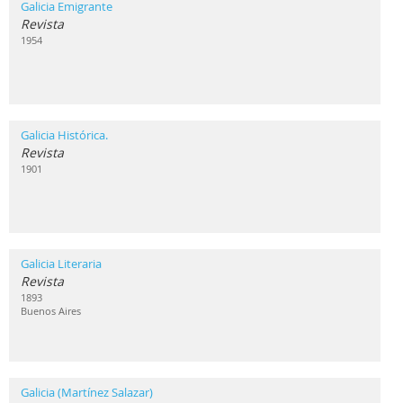
Galicia Emigrante
Revista
1954
Galicia Histórica.
Revista
1901
Galicia Literaria
Revista
1893
Buenos Aires
Galicia (Martínez Salazar)