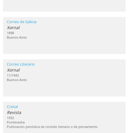
Correo de Galicia
Xornal
1898
Buenos Aires
Correo Literario
Xornal
11/1943
Buenos Aires
Cristal
Revista
1932
Pontevedra
Publicación periódica de contido literario e de pensamento