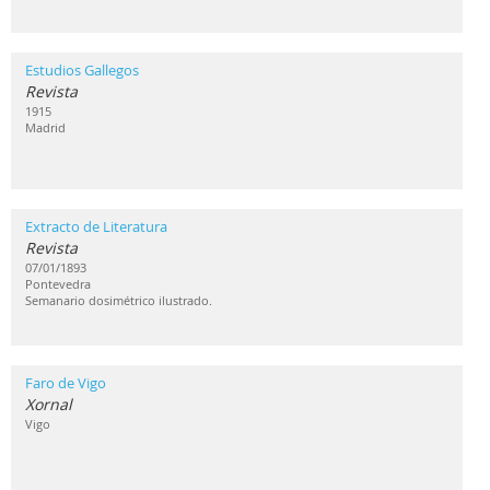
Estudios Gallegos
Revista
1915
Madrid
Extracto de Literatura
Revista
07/01/1893
Pontevedra
Semanario dosimétrico ilustrado.
Faro de Vigo
Xornal
Vigo