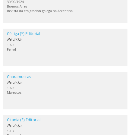
30/09/1924
Buenos Aires
Revista da emigración galega na Arxentina
Céltiga (*) Editorial
Revista
1922
Ferrol
Charamuscas
Revista
1923
Marrocos
Citania (*) Editorial
Revista
1957