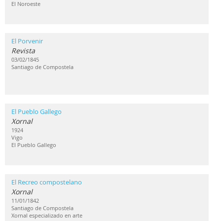
El Noroeste
El Porvenir
Revista
03/02/1845
Santiago de Compostela
El Pueblo Gallego
Xornal
1924
Vigo
El Pueblo Gallego
El Recreo compostelano
Xornal
11/01/1842
Santiago de Compostela
Xornal especializado en arte