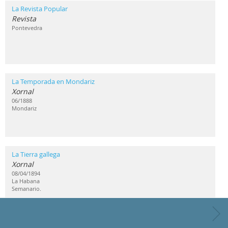
La Revista Popular
Revista
Pontevedra
La Temporada en Mondariz
Xornal
06/1888
Mondariz
La Tierra gallega
Xornal
08/04/1894
La Habana
Semanario.
La Zarpa