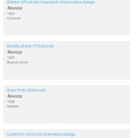
Boletín Oficial da Irmandade Nazonalista Galega
Revista
1922
Ourense
Botella al Mar (*) Editorial
Revista
1947
Buenos Aires
Brais Pinto (Editorial)
Revista
1958
Madrid
Cadernos da Escola Dramática Galega