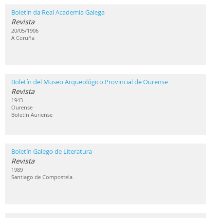
Boletín da Real Academia Galega
Revista
20/05/1906
A Coruña
Boletín del Museo Arqueológico Provincial de Ourense
Revista
1943
Ourense
Boletín Auriense
Boletín Galego de Literatura
Revista
1989
Santiago de Compostela