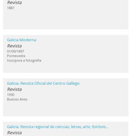
Revista
1887
Galicia Moderna
Revista
01/00/1897
Pontevedra
Incorpora a fotografía
Galicia. Revista Oficial del Centro Gallego
Revista
1930
Buenos Aires
Galicia. Revista regional de ciencias, letras, arte, folclore...
Revista