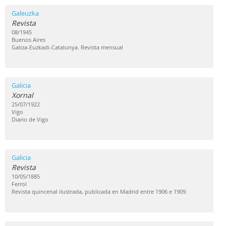
Galeuzka
Revista
08/1945
Buenos Aires
Galiza-Euzkadi-Catalunya. Revista mensual
Galicia
Xornal
25/07/1922
Vigo
Diario de Vigo
Galicia
Revista
10/05/1885
Ferrol
Revista quincenal ilustrada, publicada en Madrid entre 1906 e 1909.