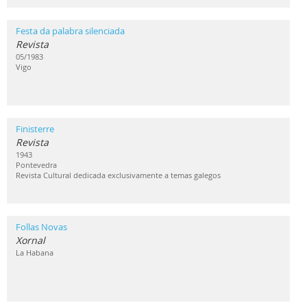
Festa da palabra silenciada
Revista
05/1983
Vigo
Finisterre
Revista
1943
Pontevedra
Revista Cultural dedicada exclusivamente a temas galegos
Follas Novas
Xornal
La Habana