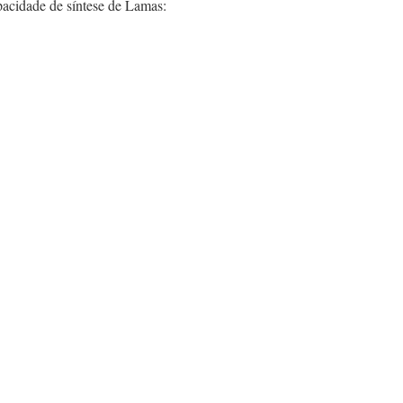
pacidade de síntese de Lamas: