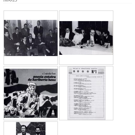
IMAXES