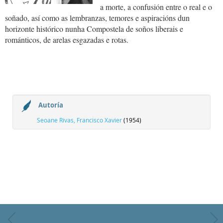
a morte, a confusión entre o real e o
soñado, así como as lembranzas, temores e aspiracións dun
horizonte histórico nunha Compostela de soños liberais e
románticos, de arelas esgazadas e rotas.
Autoría
Seoane Rivas, Francisco Xavier
(1954)