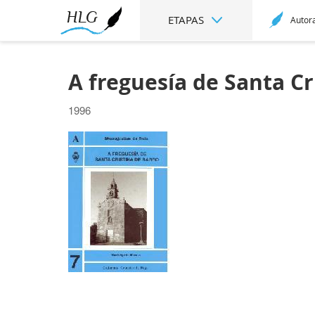
ETAPAS
Autor
A freguesía de Santa Cr
1996