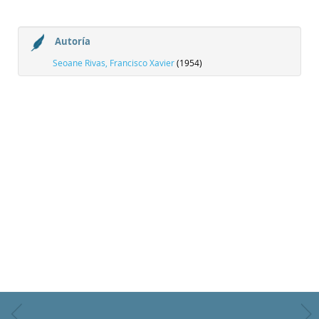
Autoría
Seoane Rivas, Francisco Xavier
(1954)