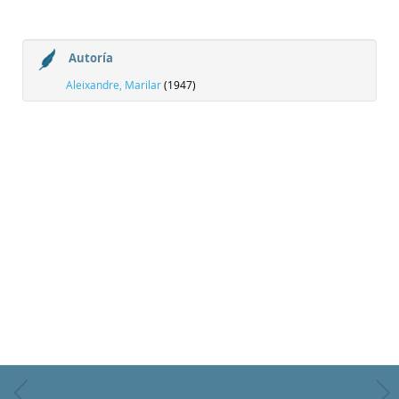
Autoría
Aleixandre, Marilar
(1947)