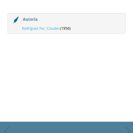
Autoría
Rodríguez Fer, Claudio
(1956)