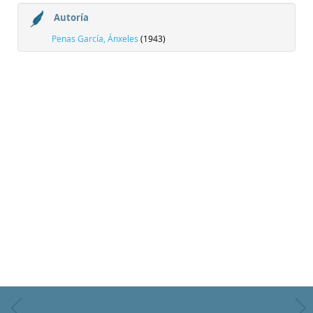
Autoría
Penas García, Ánxeles
(1943)