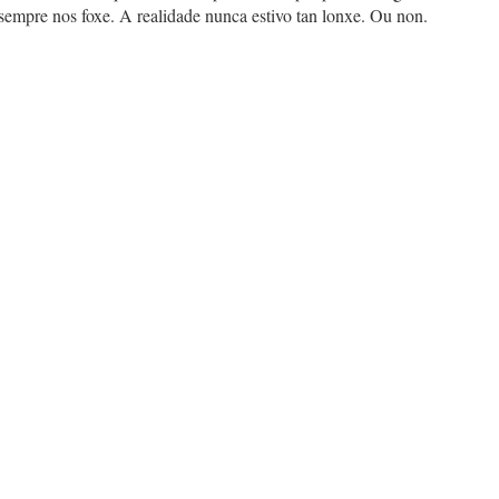
sempre nos foxe. A realidade nunca estivo tan lonxe. Ou non.