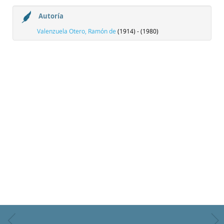
Autoría
Valenzuela Otero, Ramón de
(1914) - (1980)