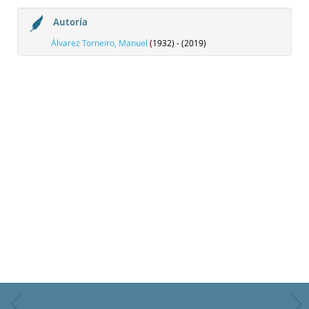
Autoría
Álvarez Torneiro, Manuel
(1932) - (2019)