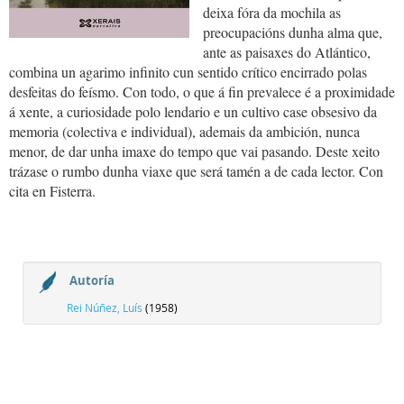
deixa fóra da mochila as
preocupacións dunha alma que,
ante as paisaxes do Atlántico,
combina un agarimo infinito cun sentido crítico encirrado polas
desfeitas do feísmo. Con todo, o que á fin prevalece é a proximidade
á xente, a curiosidade polo lendario e un cultivo case obsesivo da
memoria (colectiva e individual), ademais da ambición, nunca
menor, de dar unha imaxe do tempo que vai pasando. Deste xeito
trázase o rumbo dunha viaxe que será tamén a de cada lector. Con
cita en Fisterra.
Autoría
Rei Núñez, Luís
(1958)