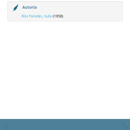
Autoría
Ríos Paredes, Xulio
(1958)