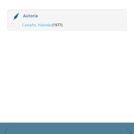
Autoría
Castaño, Yolanda
(1977)