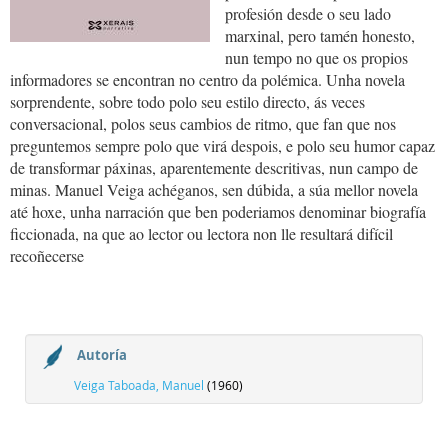
profesión desde o seu lado
marxinal, pero tamén honesto,
nun tempo no que os propios
informadores se encontran no centro da polémica. Unha novela
sorprendente, sobre todo polo seu estilo directo, ás veces
conversacional, polos seus cambios de ritmo, que fan que nos
preguntemos sempre polo que virá despois, e polo seu humor capaz
de transformar páxinas, aparentemente descritivas, nun campo de
minas. Manuel Veiga achéganos, sen dúbida, a súa mellor novela
até hoxe, unha narración que ben poderiamos denominar biografía
ficcionada, na que ao lector ou lectora non lle resultará difícil
recoñecerse
Autoría
Veiga Taboada, Manuel
(1960)