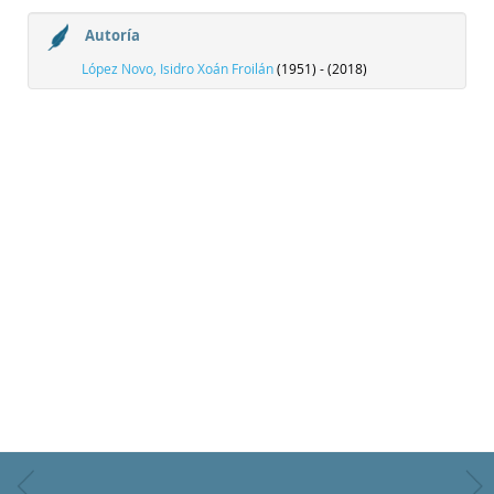
Autoría
López Novo, Isidro Xoán Froilán
(1951) - (2018)