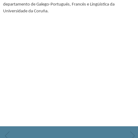
departamento de Galego-Portugués, Francés e Lingüística da
Universidade da Coruña.