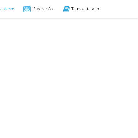
ganismos
Publicacións
Termos literarios