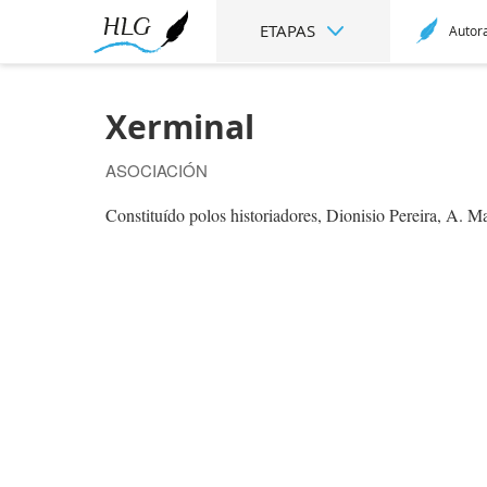
ETAPAS
Autor
Xerminal
ASOCIACIÓN
Constituído polos historiadores, Dionisio Pereira, A. 