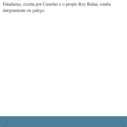
Faladurías, escrita por Castelao e o propio Rey Baltar, estaba
integramente en galego.