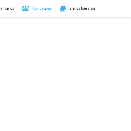
ganismos
Publicacións
Termos literarios