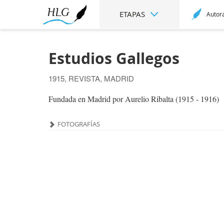
ETAPAS
Autor
Estudios Gallegos
1915, REVISTA, MADRID
Fundada en Madrid por Aurelio Ribalta (1915 - 1916)
FOTOGRAFÍAS