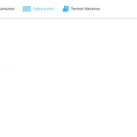
ganismos
Publicacións
Termos literarios