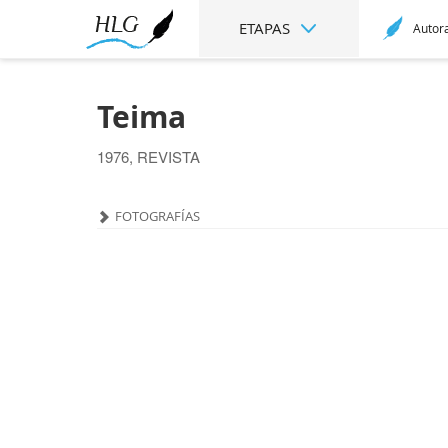
ETAPAS
Autor
Teima
1976, REVISTA
FOTOGRAFÍAS