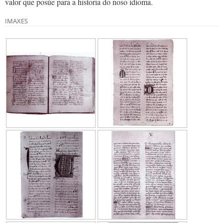
valor que posúe para a historia do noso idioma.
IMAXES