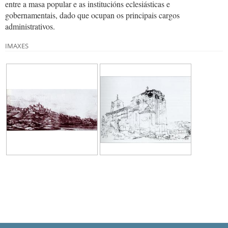
entre a masa popular e as institucións eclesiásticas e
gobernamentais, dado que ocupan os principais cargos
administrativos.
IMAXES