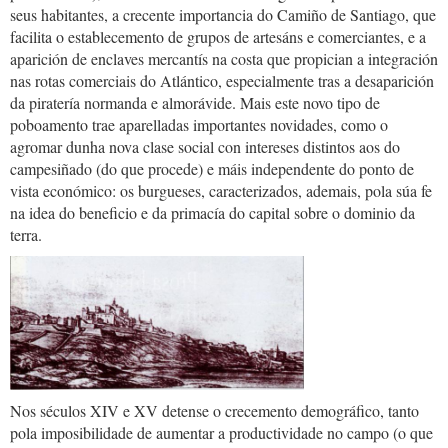
seus habitantes, a crecente importancia do Camiño de Santiago, que
facilita o establecemento de grupos de artesáns e comerciantes, e a
aparición de enclaves mercantís na costa que propician a integración
nas rotas comerciais do Atlántico, especialmente tras a desaparición
da piratería normanda e almorávide. Mais este novo tipo de
poboamento trae aparelladas importantes novidades, como o
agromar dunha nova clase social con intereses distintos aos do
campesiñado (do que procede) e máis independente do ponto de
vista económico: os burgueses, caracterizados, ademais, pola súa fe
na idea do beneficio e da primacía do capital sobre o dominio da
terra.
Nos séculos XIV e XV detense o crecemento demográfico, tanto
pola imposibilidade de aumentar a productividade no campo (o que