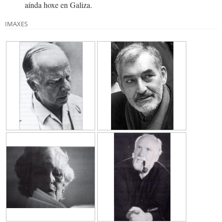
aínda hoxe en Galiza.
IMAXES