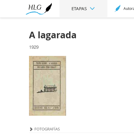
ETAPAS
Autor
A lagarada
1929
FOTOGRAFÍAS