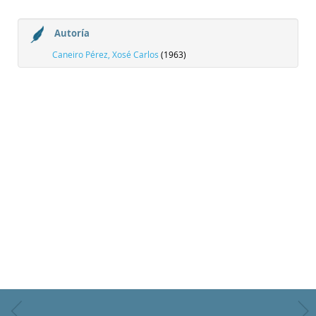
Autoría
Caneiro Pérez, Xosé Carlos
(1963)