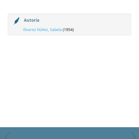
Autoría
Álvarez Núñez, Sabela
(1954)