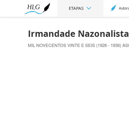
ETAPAS
Autor
Irmandade Nazonalista 
MIL NOVECENTOS VINTE E SEIS (1926 - 1936) A