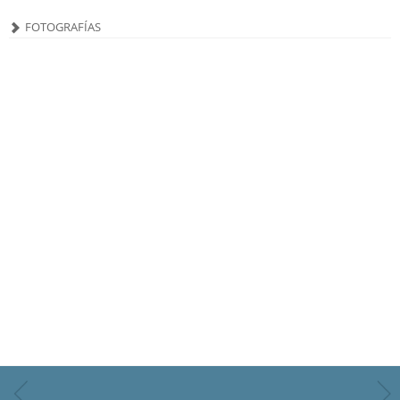
FOTOGRAFÍAS