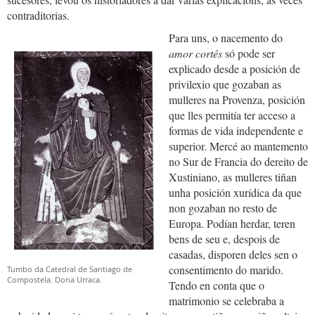
contraditorias.
Para uns, o nacemento do
amor cortés
só pode ser
explicado desde a posición de
privilexio que gozaban as
mulleres na Provenza, posición
que lles permitía ter acceso a
formas de vida independente e
superior. Mercé ao mantemento
no Sur de Francia do dereito de
Xustiniano, as mulleres tiñan
unha posición xurídica da que
non gozaban no resto de
Europa. Podían herdar, teren
bens de seu e, despois de
casadas, disporen deles sen o
consentimento do marido.
Tumbo da Catedral de Santiago de
Compostela. Dona Urraca.
Tendo en conta que o
matrimonio se celebraba a