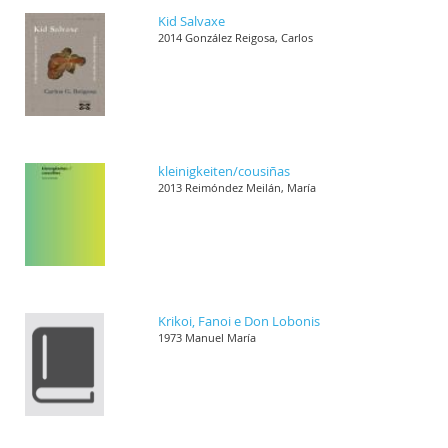
Kid Salvaxe
2014 González Reigosa, Carlos
kleinigkeiten/cousiñas
2013 Reimóndez Meilán, María
Krikoi, Fanoi e Don Lobonis
1973 Manuel María