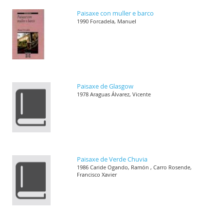
Paisaxe con muller e barco
1990 Forcadela, Manuel
Paisaxe de Glasgow
1978 Araguas Álvarez, Vicente
Paisaxe de Verde Chuvia
1986 Caride Ogando, Ramón , Carro Rosende,
Francisco Xavier