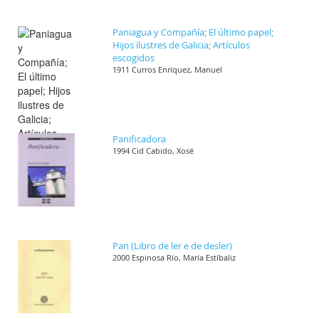
Paniagua y Compañía; El último papel;
Hijos ilustres de Galicia; Artículos
escogidos
1911 Curros Enríquez, Manuel
Panificadora
1994 Cid Cabido, Xosé
Pan (Libro de ler e de desler)
2000 Espinosa Río, María Estíbaliz