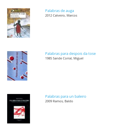
Palabras de auga
2012 Calveiro, Marcos
Palabras para despois da tose
1985 Sande Corral, Miguel
Palabras para un baleiro
2009 Ramos, Baldo