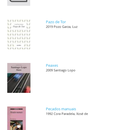
Pazo de Tor
2019 Pozo Garza, Luz
Peaxes
2009 Santiago Lopo
Pecados manuais
1992 Cora Paradela, Xosé de