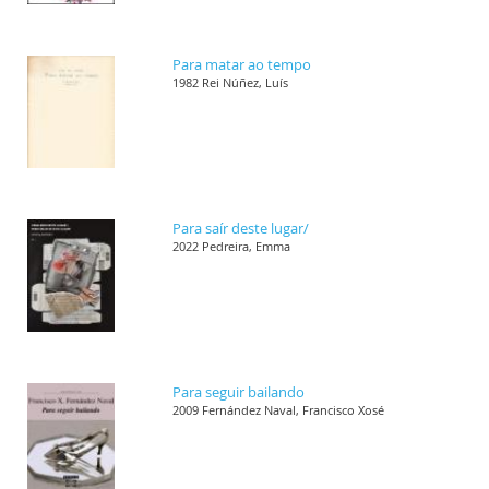
Para matar ao tempo
1982 Rei Núñez, Luís
Para saír deste lugar/
2022 Pedreira, Emma
Para seguir bailando
2009 Fernández Naval, Francisco Xosé