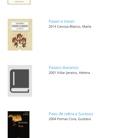
Pasen e miren
2014 Canosa Blanco, María
Paseos literarios
2001 Villar Janeiro, Helena
Paso de cebra e Sucesos
2004 Pernas Cora, Gustavo