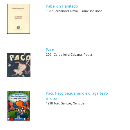
Pabellón Habitado
1987 Fernández Naval, Francisco Xosé
Paco
2001 Carballeira Cabana, Paula
Paco Peco pequeneiro e o lagarteiro
miope
1998 Toro Santos, Xelís de