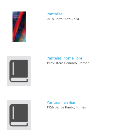
Pantallas
2018 Parra Díaz, Celia
Pantelas, home libre
1925 Otero Pedrayo, Ramón
Panteón familiar
1956 Barros Pardo, Tomás