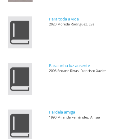
Para toda a vida
2020 Moreda Rodríguez, Eva
Para unha luz ausente
2006 Seoane Rivas, Francisco Xavier
Pardela amiga
1990 Miranda Fernández, Anisia