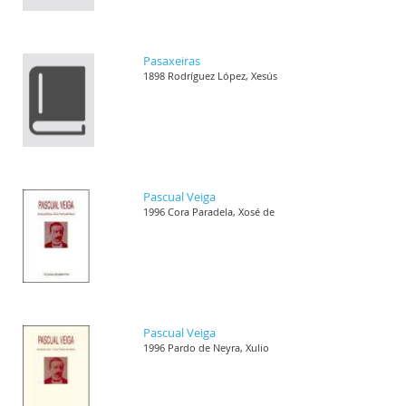
Pasaxeiras
1898 Rodríguez López, Xesús
Pascual Veiga
1996 Cora Paradela, Xosé de
Pascual Veiga
1996 Pardo de Neyra, Xulio