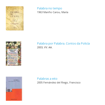
Palabra no tempo
1963 Mariño Carou, María
Palabra por Palabra. Contos da Policía
2003, VV. AA.
Palabras a eito
2005 Fernández del Riego, Francisco