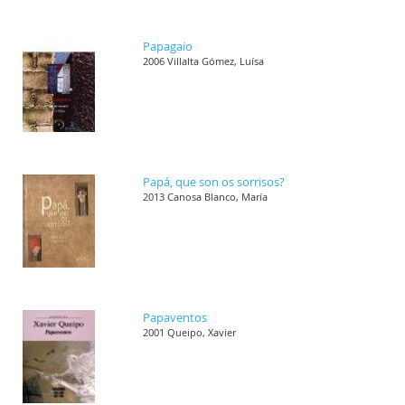
Papagaio
2006 Villalta Gómez, Luísa
Papá, que son os sorrisos?
2013 Canosa Blanco, María
Papaventos
2001 Queipo, Xavier