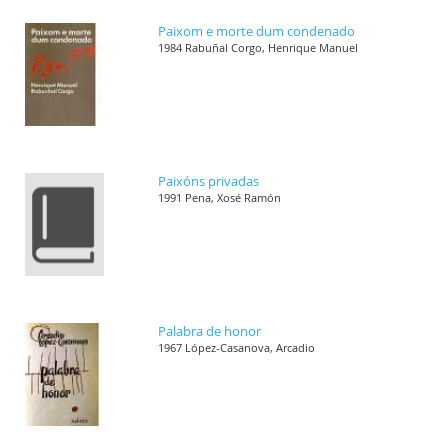
Paixom e morte dum condenado
1984 Rabuñal Corgo, Henrique Manuel
Paixóns privadas
1991 Pena, Xosé Ramón
Palabra de honor
1967 López-Casanova, Arcadio