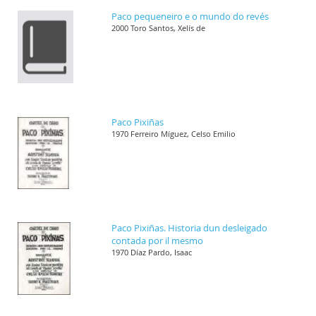
Paco pequeneiro e o mundo do revés
2000 Toro Santos, Xelís de
Paco Pixiñas
1970 Ferreiro Míguez, Celso Emilio
Paco Pixiñas. Historia dun desleigado
contada por il mesmo
1970 Díaz Pardo, Isaac