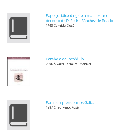
Papel jurídico dirigido a manifestar el
derecho de D. Pedro Sánchez de Boado
1763 Cornide, Xosé
Parábola do incrédulo
2006 Álvarez Torneiro, Manuel
Para comprendermos Galicia
1987 Chao Rego, Xosé