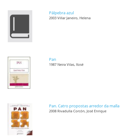
Pálpebra azul
2003 Villar Janeiro, Helena
Pan
1987 Neira Vilas, Xosé
Pan. Catro propostas arredor da malla
2008 Rivadulla Corcón, José Enrique