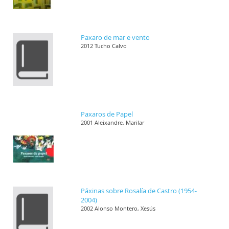
Paxaro de mar e vento
2012 Tucho Calvo
Paxaros de Papel
2001 Aleixandre, Marilar
Páxinas sobre Rosalía de Castro (1954-
2004)
2002 Alonso Montero, Xesús