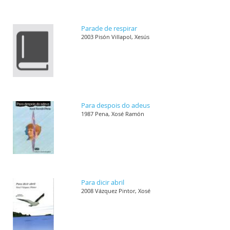
Parade de respirar
2003 Pisón Villapol, Xesús
Para despois do adeus
1987 Pena, Xosé Ramón
Para dicir abril
2008 Vázquez Pintor, Xosé