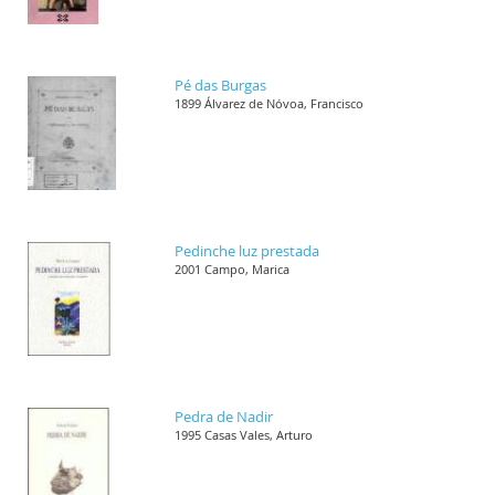
Pé das Burgas
1899 Álvarez de Nóvoa, Francisco
Pedinche luz prestada
2001 Campo, Marica
Pedra de Nadir
1995 Casas Vales, Arturo