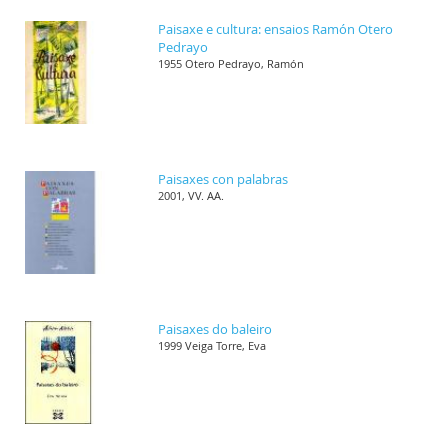
Paisaxe e cultura: ensaios Ramón Otero
Pedrayo
1955 Otero Pedrayo, Ramón
Paisaxes con palabras
2001, VV. AA.
Paisaxes do baleiro
1999 Veiga Torre, Eva