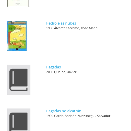
Pedro e as nubes
1996 Álvarez Cáccamo, Xosé María
Pegadas
2006 Queipo, Xavier
Pegadas no alcatrán
1994 García-Bodaño Zunzunegui, Salvador