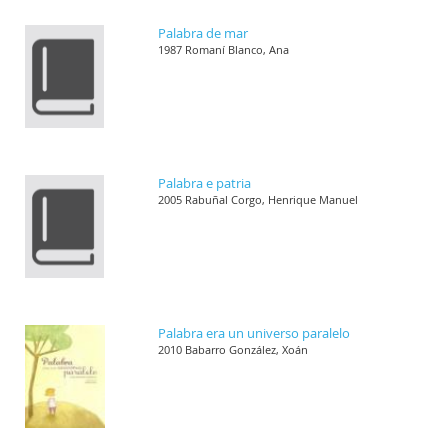
Palabra de mar
1987 Romaní Blanco, Ana
Palabra e patria
2005 Rabuñal Corgo, Henrique Manuel
Palabra era un universo paralelo
2010 Babarro González, Xoán