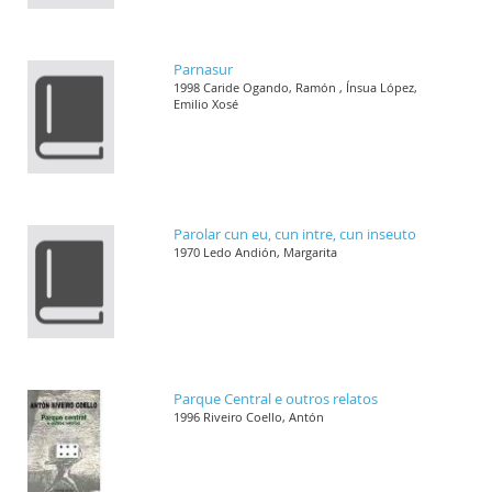
Parnasur
1998 Caride Ogando, Ramón , Ínsua López,
Emilio Xosé
Parolar cun eu, cun intre, cun inseuto
1970 Ledo Andión, Margarita
Parque Central e outros relatos
1996 Riveiro Coello, Antón