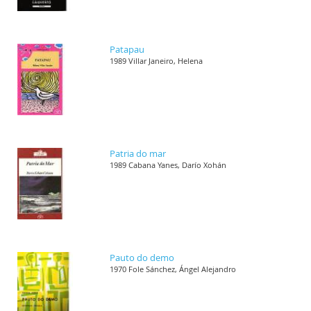
Patapau
1989 Villar Janeiro, Helena
Patria do mar
1989 Cabana Yanes, Darío Xohán
Pauto do demo
1970 Fole Sánchez, Ángel Alejandro