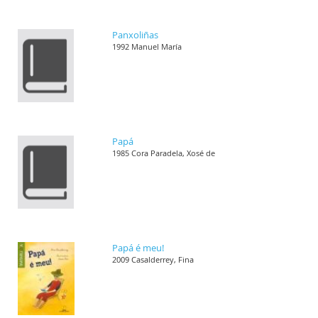
Panxoliñas
1992 Manuel María
Papá
1985 Cora Paradela, Xosé de
Papá é meu!
2009 Casalderrey, Fina