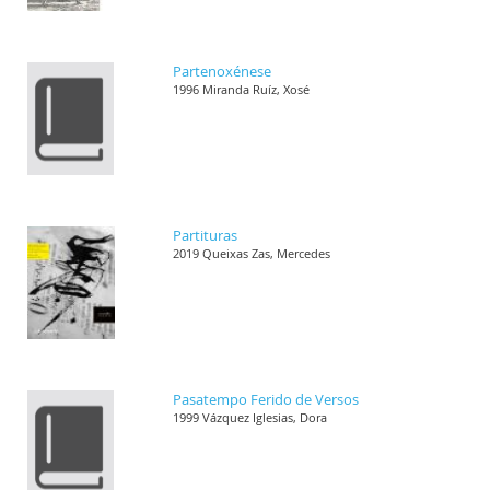
Partenoxénese
1996 Miranda Ruíz, Xosé
Partituras
2019 Queixas Zas, Mercedes
Pasatempo Ferido de Versos
1999 Vázquez Iglesias, Dora