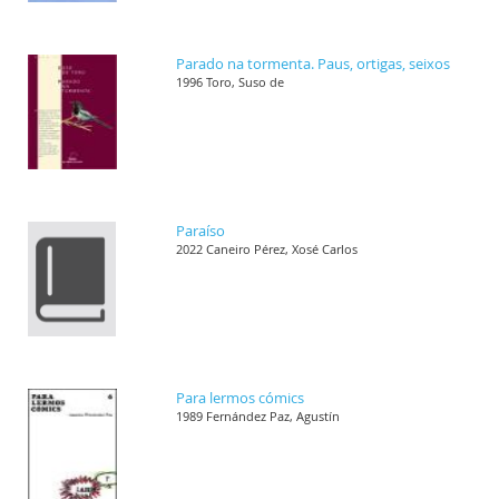
Parado na tormenta. Paus, ortigas, seixos
1996 Toro, Suso de
Paraíso
2022 Caneiro Pérez, Xosé Carlos
Para lermos cómics
1989 Fernández Paz, Agustín