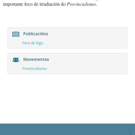
importante foco de irradiación do
Provincialismo
.
Publicacións
Faro de Vigo
Movementos
Provincialismo