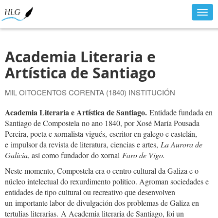
Togg
navig
Academia Literaria e
Artística de Santiago
MIL OITOCENTOS CORENTA (1840) INSTITUCIÓN
Academia Literaria e Artística de Santiago.
Entidade fundada en
Santiago de Compostela no ano 1840, por Xosé María Pousada
Pereira, poeta e xornalista vigués, escritor en galego e castelán,
e impulsor da revista de literatura, ciencias e artes,
La Aurora de
Galicia
, así como fundador do xornal
Faro de Vigo.
Neste momento, Compostela era o centro cultural da Galiza e o
núcleo intelectual do rexurdimento político. Agroman sociedades e
entidades de tipo cultural ou recreativo que desenvolven
un importante labor de divulgación dos problemas de Galiza en
tertulias literarias. A Academia literaria de Santiago, foi un