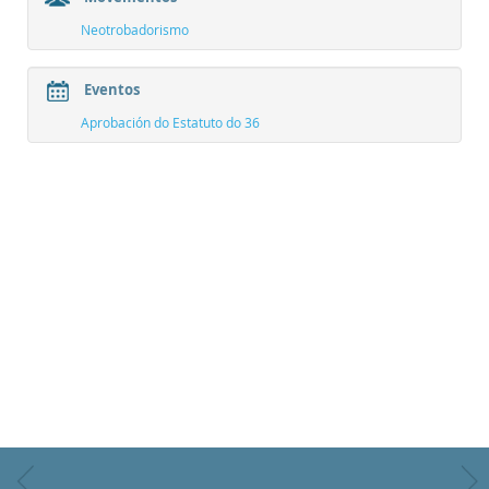
Neotrobadorismo
Eventos
Aprobación do Estatuto do 36