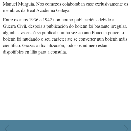
Manuel Murguía. Nos comezos colaboraban case exclusivamente os
membros da Real Academia Galega.
Entre os anos 1936 e 1942 non houbo publicacións debido a
Guerra Civil, despois a publicación do boletín foi bastante irregular,
algunhas veces só se publicaba unha vez ao ano.Pouco a pouco, o
boletín foi mudando o seu carácter até se converter nun boletín máis
científico. Grazas a dixitalización, todos os número están
dispoñibles en liña para a consulta.