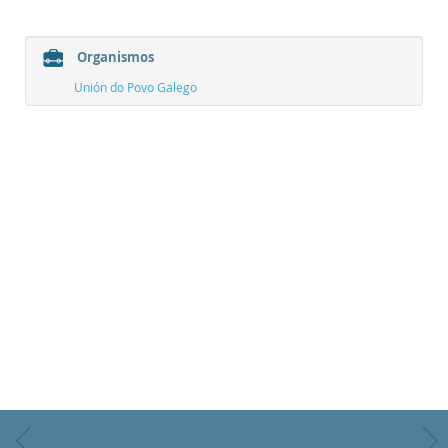
Organismos
Unión do Povo Galego