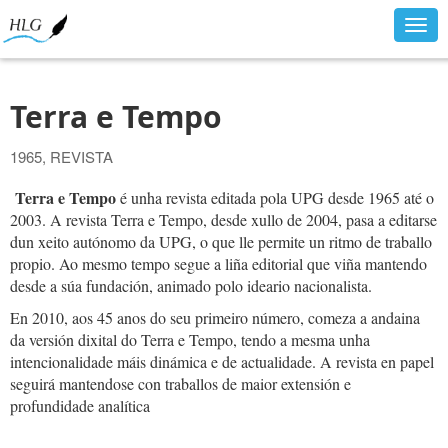
Togg
navig
Terra e Tempo
1965, REVISTA
Terra e Tempo
é unha revista editada pola UPG desde 1965 até o
2003. A revista Terra e Tempo, desde xullo de 2004, pasa a editarse
dun xeito autónomo da UPG, o que lle permite un ritmo de traballo
propio. Ao mesmo tempo segue a liña editorial que viña mantendo
desde a súa fundación, animado polo ideario nacionalista.
En 2010, aos 45 anos do seu primeiro número, comeza a andaina
da versión dixital do Terra e Tempo, tendo a mesma unha
intencionalidade máis dinámica e de actualidade. A revista en papel
seguirá mantendose con traballos de maior extensión e
profundidade analítica